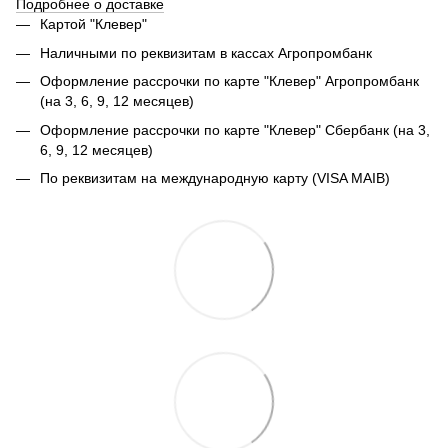
Подробнее о доставке
Картой "Клевер"
Наличными по реквизитам в кассах Агропромбанк
Оформление рассрочки по карте "Клевер" Агропромбанк
(на 3, 6, 9, 12 месяцев)
Оформление рассрочки по карте "Клевер" Сбербанк (на 3,
6, 9, 12 месяцев)
По реквизитам на международную карту (VISA MAIB)