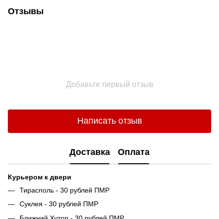
Отзывы
Добавьте первый отзыв
Написать отзыв
Доставка
Оплата
Курьером к двери
Тирасполь - 30 рублей ПМР
Суклея - 30 рублей ПМР
Ближний Хутор - 30 рублей ПМР