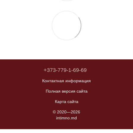
+373-779-1-69-69
Контактная информация
Полная версия сайта
Карта сайта
© 2020—2026
intimno.md