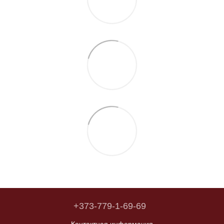
+373-779-1-69-69
Контактная информация