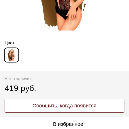
Цвет
Нет в наличии
419 руб.
Сообщить, когда появится
В избранное