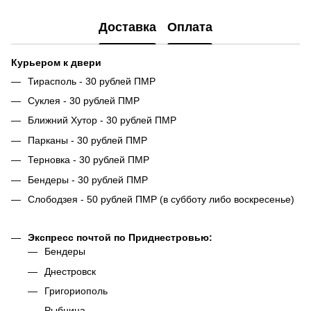
Доставка
Оплата
Курьером к двери
Тирасполь - 30 рублей ПМР
Суклея - 30 рублей ПМР
Ближний Хутор - 30 рублей ПМР
Парканы - 30 рублей ПМР
Терновка - 30 рублей ПМР
Бендеры - 30 рублей ПМР
Слободзея - 50 рублей ПМР (в субботу либо воскресенье)
Экспресс почтой по Приднестровью:
Бендеры
Днестровск
Григориополь
Рыбница