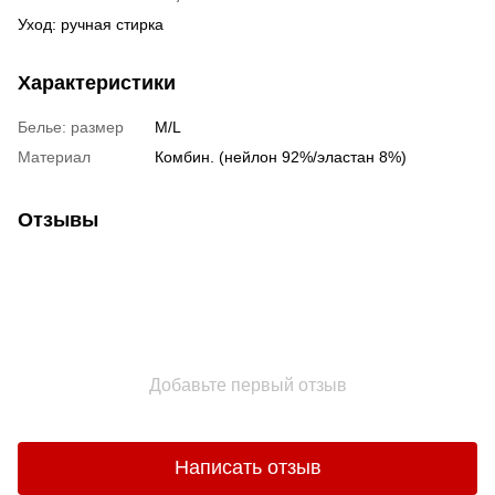
Уход: ручная стирка
Характеристики
Белье: размер
M/L
Материал
Комбин. (нейлон 92%/эластан 8%)
Отзывы
Добавьте первый отзыв
Написать отзыв