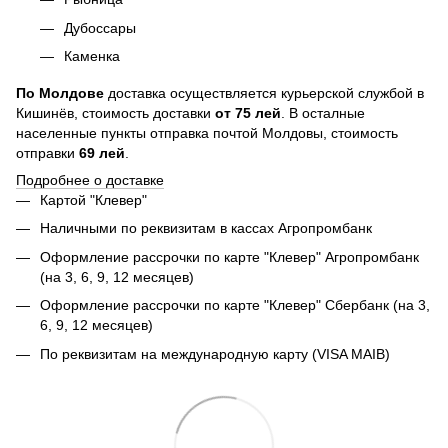
Дубоссары
Каменка
По
Молдове
доставка осуществляется курьерской службой в
Кишинёв, стоимость доставки
от
75
лей
. В осталные
населенные пункты отправка почтой Молдовы, стоимость
отправки
69 лей
.
Подробнее о доставке
Картой "Клевер"
Наличными по реквизитам в кассах Агропромбанк
Оформление рассрочки по карте "Клевер" Агропромбанк
(на 3, 6, 9, 12 месяцев)
Оформление рассрочки по карте "Клевер" Сбербанк (на 3,
6, 9, 12 месяцев)
По реквизитам на международную карту (VISA MAIB)