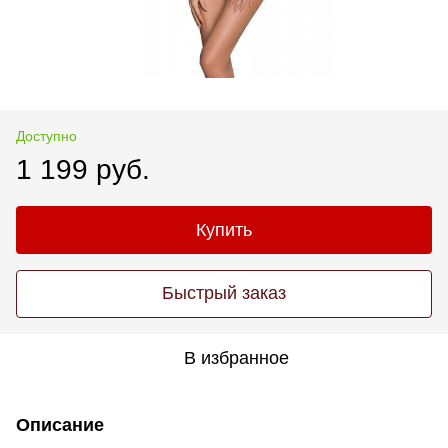
Доступно
1 199 руб.
Купить
Быстрый заказ
В избранное
Описание