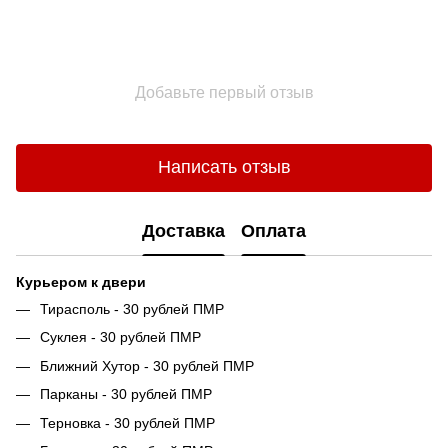
Добавьте первый отзыв
Написать отзыв
Доставка
Оплата
Курьером к двери
Тирасполь - 30 рублей ПМР
Суклея - 30 рублей ПМР
Ближний Хутор - 30 рублей ПМР
Парканы - 30 рублей ПМР
Терновка - 30 рублей ПМР