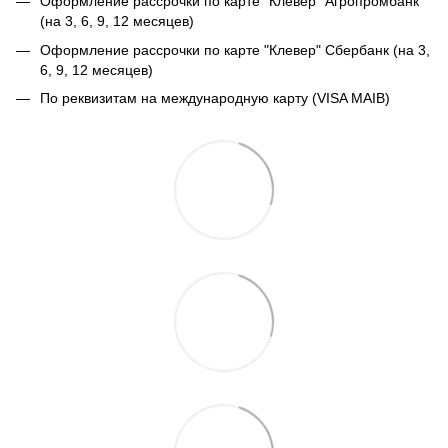
Оформление рассрочки по карте "Клевер" Агропромбанк
(на 3, 6, 9, 12 месяцев)
Оформление рассрочки по карте "Клевер" Сбербанк (на 3,
6, 9, 12 месяцев)
По реквизитам на международную карту (VISA MAIB)