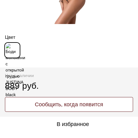
Цвет
Нет в наличии
889 руб.
Сообщить, когда появится
В избранное