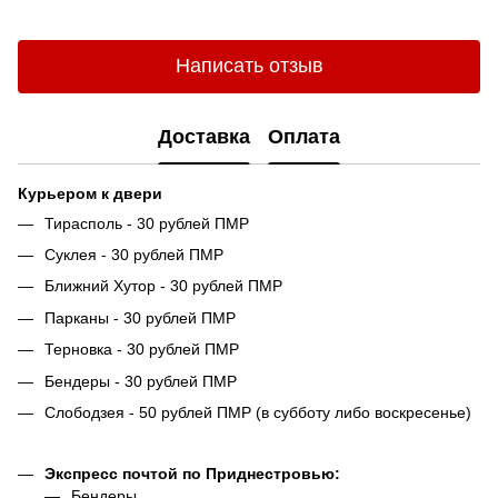
Написать отзыв
Доставка
Оплата
Курьером к двери
Тирасполь - 30 рублей ПМР
Суклея - 30 рублей ПМР
Ближний Хутор - 30 рублей ПМР
Парканы - 30 рублей ПМР
Терновка - 30 рублей ПМР
Бендеры - 30 рублей ПМР
Слободзея - 50 рублей ПМР (в субботу либо воскресенье)
Экспресс почтой по Приднестровью:
Бендеры