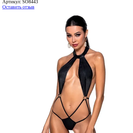
Артикул:
SO8443
Оставить отзыв