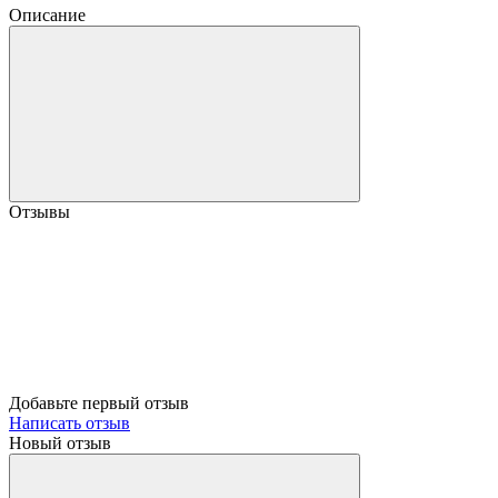
Описание
Отзывы
Добавьте первый отзыв
Написать отзыв
Новый отзыв