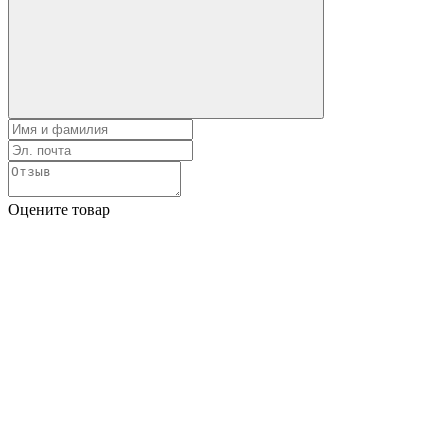
Оцените товар