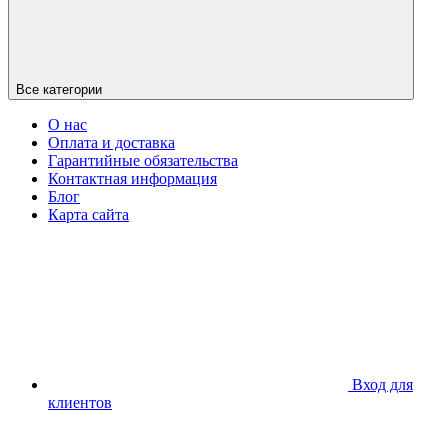
Все категории
О нас
Оплата и доставка
Гарантийные обязательства
Контактная информация
Блог
Карта сайта
Вход для
клиентов