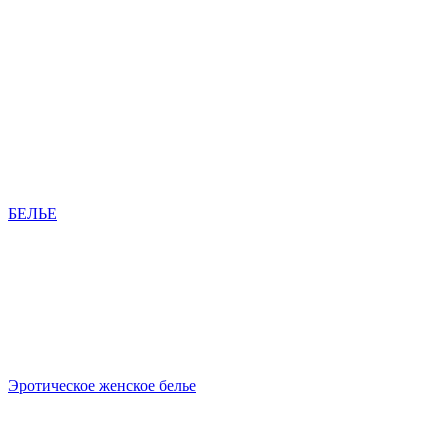
БЕЛЬЕ
Эротическое женское белье