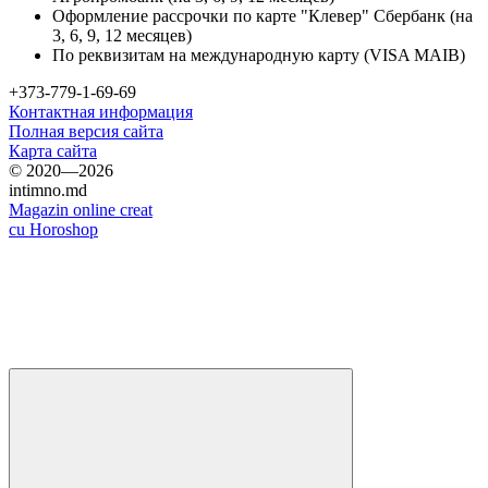
Оформление рассрочки по карте "Клевер" Сбербанк (на
3, 6, 9, 12 месяцев)
По реквизитам на международную карту (VISA MAIB)
+373-779-1-69-69
Контактная информация
Полная версия сайта
Карта сайта
© 2020—2026
intimno.md
Magazin online creat
cu Horoshop