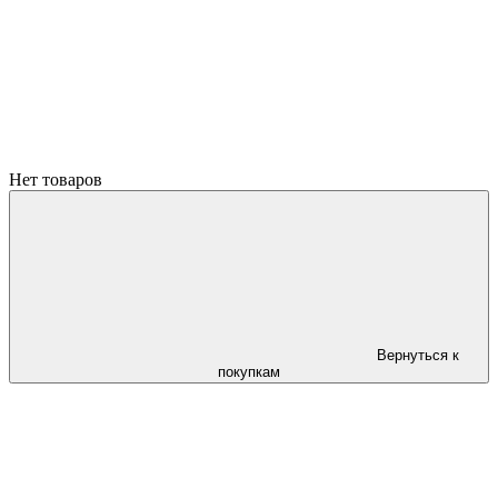
Нет товаров
Вернуться к
покупкам