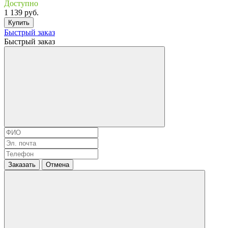
Доступно
1 139 руб.
Купить
Быстрый заказ
Быстрый заказ
Заказать
Отмена