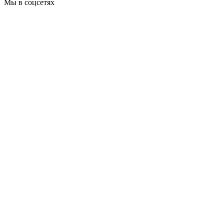
Мы в соцсетях