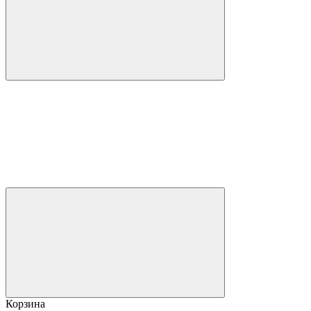
Корзина