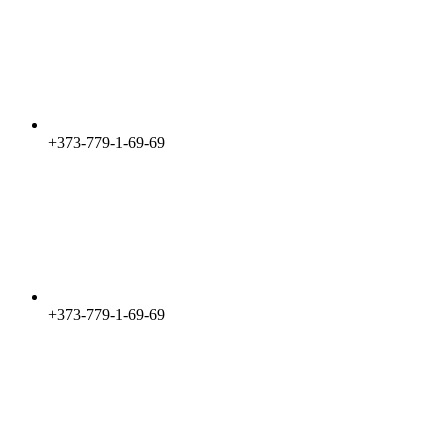
+373-779-1-69-69
+373-779-1-69-69