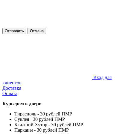
Отправить
Отмена
Вход для
клиентов
Доставка
Оплата
Курьером к двери
Тирасполь - 30 рублей ПМР
Суклея - 30 рублей ПМР
Ближний Хутор - 30 рублей ПМР
Парканы - 30 рублей ПМР