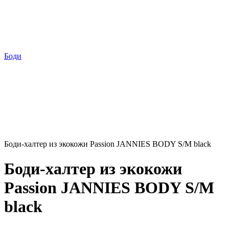
Боди
Боди-халтер из экокожи Passion JANNIES BODY S/M black
Боди-халтер из экокожи
Passion JANNIES BODY S/M
black