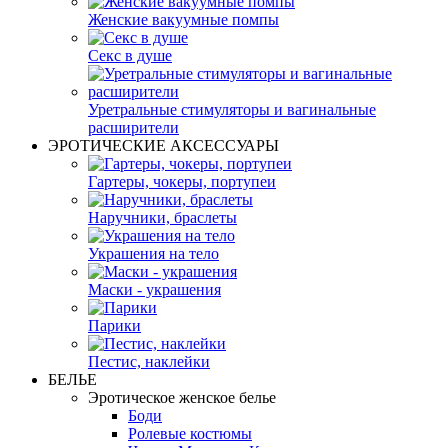
Женские вакуумные помпы
Секс в душе
Уретральные стимуляторы и вагинальные
расширители
ЭРОТИЧЕСКИЕ АКСЕССУАРЫ
Гартеры, чокеры, портупеи
Наручники, браслеты
Украшения на тело
Маски - украшения
Парики
Пестис, наклейки
БЕЛЬЕ
Эротическое женское белье
Боди
Ролевые костюмы