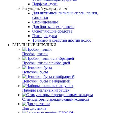
Парфюм, духи
Регулярный уход за телом
Для интимной гигиены спреи, пенки,
салфетки
Спринцевание
Для бритья и уход после
Осветляющие средства
Гели для душа
Триммер и средства против волос
АНАЛЬНЫЕ ИГРУШКИ
Пробки, плаги
Пробки, плаги с вибрацией
Цепочки, бусы
Цепочки, бусы с вибрацией
Наборы анальных игрушек
Стимуляторы с эрекционным кольцом
Для фистинга