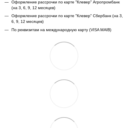
Оформление рассрочки по карте "Клевер" Агропромбанк
(на 3, 6, 9, 12 месяцев)
Оформление рассрочки по карте "Клевер" Сбербанк (на 3,
6, 9, 12 месяцев)
По реквизитам на международную карту (VISA MAIB)