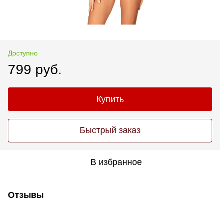
Доступно
799 руб.
Купить
Быстрый заказ
В избранное
Отзывы