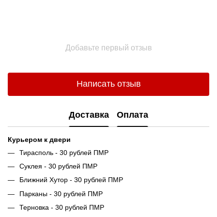
Добавьте первый отзыв
Написать отзыв
Доставка
Оплата
Курьером к двери
Тирасполь - 30 рублей ПМР
Суклея - 30 рублей ПМР
Ближний Хутор - 30 рублей ПМР
Парканы - 30 рублей ПМР
Терновка - 30 рублей ПМР