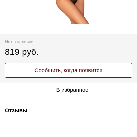
Нет в наличии
819 руб.
Сообщить, когда появится
В избранное
Отзывы