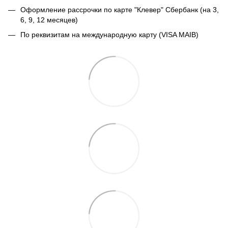
Оформление рассрочки по карте "Клевер" Сбербанк (на 3,
6, 9, 12 месяцев)
По реквизитам на международную карту (VISA MAIB)