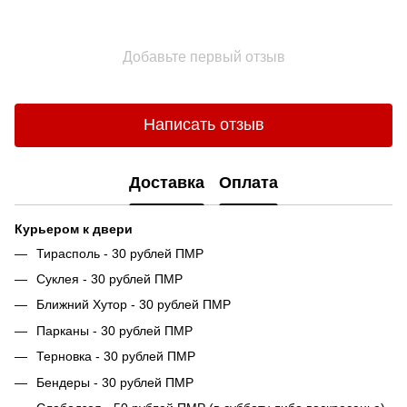
Добавьте первый отзыв
Написать отзыв
Доставка
Оплата
Курьером к двери
Тирасполь - 30 рублей ПМР
Суклея - 30 рублей ПМР
Ближний Хутор - 30 рублей ПМР
Парканы - 30 рублей ПМР
Терновка - 30 рублей ПМР
Бендеры - 30 рублей ПМР