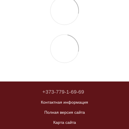
+373-779-1-69-69
Контактная информация
Полная версия сайта
Карта сайта