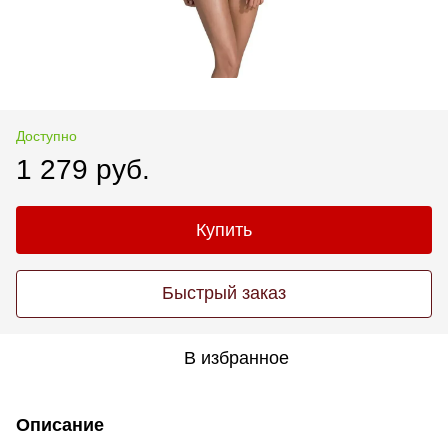
Доступно
1 279 руб.
Купить
Быстрый заказ
В избранное
Описание