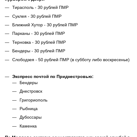
Тирасполь - 30 рублей ПМР
Суклея - 30 рублей ПМР
Ближний Хутор - 30 рублей ПМР
Парканы - 30 рублей ПМР
Терновка - 30 рублей ПМР
Бендеры - 30 рублей ПМР
Слободзея - 50 рублей ПМР (в субботу либо воскресенье)
Экспресс почтой по Приднестровью:
Бендеры
Днестровск
Григориополь
Рыбница
Дубоссары
Каменка