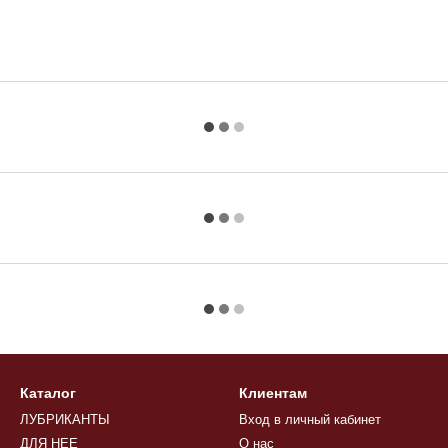
Каталог
Клиентам
ЛУБРИКАНТЫ
Вход в личный кабинет
ДЛЯ НЕЕ
О нас