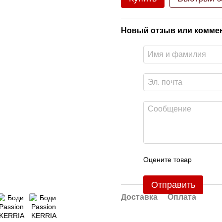
Новый отзыв или комме
Оцените товар
Отправить
Доставка
Оплата