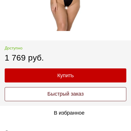
Доступно
1 769 руб.
Купить
Быстрый заказ
В избранное