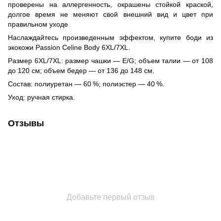
проверены на аллергенность, окрашены стойкой краской,
долгое время не меняют свой внешний вид и цвет при
правильном уходе
Наслаждайтесь произведенным эффектом, купите боди из
экокожи Passion Celine Body 6XL/7XL.
Размер 6XL/7XL: размер чашки — E/G; объем талии — от 108
до 120 см; объем бедер — от 136 до 148 см.
Состав: полиуретан — 60 %; полиэстер — 40 %.
Уход: ручная стирка.
Отзывы
Добавьте первый отзыв