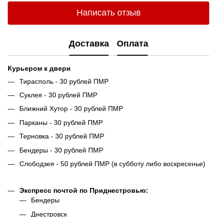
Написать отзыв
Доставка
Оплата
Курьером к двери
Тирасполь - 30 рублей ПМР
Суклея - 30 рублей ПМР
Ближний Хутор - 30 рублей ПМР
Парканы - 30 рублей ПМР
Терновка - 30 рублей ПМР
Бендеры - 30 рублей ПМР
Слободзея - 50 рублей ПМР (в субботу либо воскресенье)
Экспресс почтой по Приднестровью:
Бендеры
Днестровск