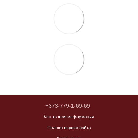
+373-779-1-69-69
Контактная информация
Полная версия сайта