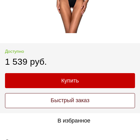
Доступно
1 539 руб.
Купить
Быстрый заказ
В избранное