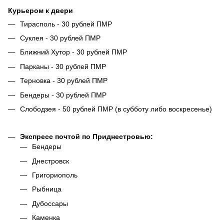
Курьером к двери
Тирасполь - 30 рублей ПМР
Суклея - 30 рублей ПМР
Ближний Хутор - 30 рублей ПМР
Парканы - 30 рублей ПМР
Терновка - 30 рублей ПМР
Бендеры - 30 рублей ПМР
Слободзея - 50 рублей ПМР (в субботу либо воскресенье)
Экспресс почтой по Приднестровью:
Бендеры
Днестровск
Григориополь
Рыбница
Дубоссары
Каменка