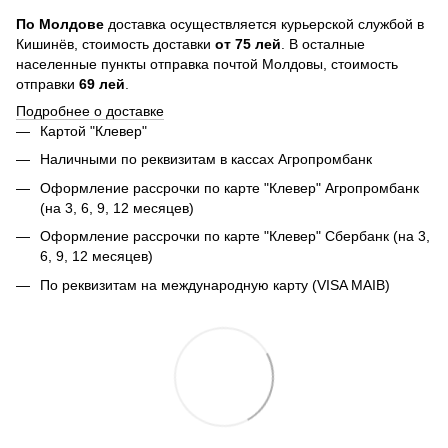
По
Молдове
доставка осуществляется курьерской службой в
Кишинёв, стоимость доставки
от
75
лей
. В осталные
населенные пункты отправка почтой Молдовы, стоимость
отправки
69 лей
.
Подробнее о доставке
Картой "Клевер"
Наличными по реквизитам в кассах Агропромбанк
Оформление рассрочки по карте "Клевер" Агропромбанк
(на 3, 6, 9, 12 месяцев)
Оформление рассрочки по карте "Клевер" Сбербанк (на 3,
6, 9, 12 месяцев)
По реквизитам на международную карту (VISA MAIB)