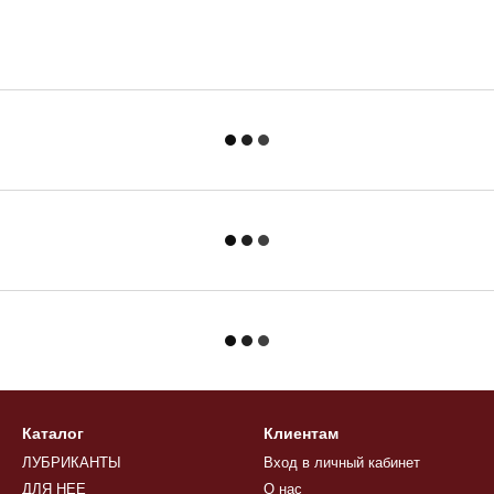
Каталог
Клиентам
ЛУБРИКАНТЫ
Вход в личный кабинет
ДЛЯ НЕЕ
О нас