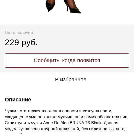
Нет в наличии
229 руб.
Сообщить, когда появится
В избранное
Описание
Чулки - это торжество женственности и сексуальности,
сводящее с ума не только мужчин, но и самих обладательниц.
Стоит купить чулки Anne De Ales BRUNA T3 Black. Данная
модель украшена ажурной подвязкой, без силиконовых лент,