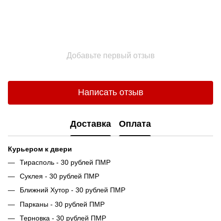
Добавьте первый отзыв
Написать отзыв
Доставка
Оплата
Курьером к двери
Тирасполь - 30 рублей ПМР
Суклея - 30 рублей ПМР
Ближний Хутор - 30 рублей ПМР
Парканы - 30 рублей ПМР
Терновка - 30 рублей ПМР