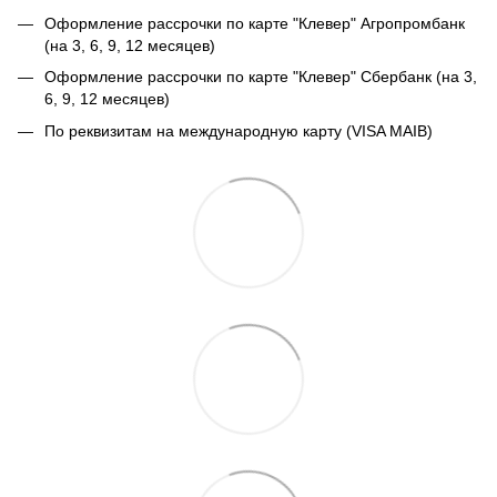
Оформление рассрочки по карте "Клевер" Агропромбанк
(на 3, 6, 9, 12 месяцев)
Оформление рассрочки по карте "Клевер" Сбербанк (на 3,
6, 9, 12 месяцев)
По реквизитам на международную карту (VISA MAIB)