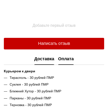
Добавьте первый отзыв
Написать отзыв
Доставка
Оплата
Курьером к двери
Тирасполь - 30 рублей ПМР
Суклея - 30 рублей ПМР
Ближний Хутор - 30 рублей ПМР
Парканы - 30 рублей ПМР
Терновка - 30 рублей ПМР