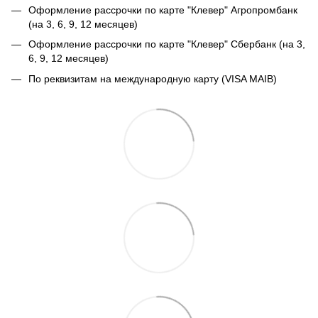
Оформление рассрочки по карте "Клевер" Агропромбанк
(на 3, 6, 9, 12 месяцев)
Оформление рассрочки по карте "Клевер" Сбербанк (на 3,
6, 9, 12 месяцев)
По реквизитам на международную карту (VISA MAIB)