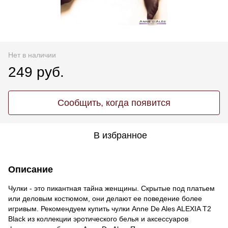
Нет в наличии
249 руб.
Сообщить, когда появится
В избранное
Описание
Чулки - это пикантная тайна женщины. Скрытые под платьем
или деловым костюмом, они делают ее поведение более
игривым. Рекомендуем купить чулки Anne De Ales ALEXIA T2
Black из коллекции эротического белья и аксессуаров