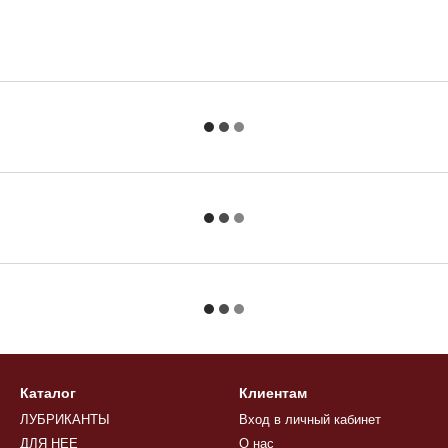
Каталог
Клиентам
ЛУБРИКАНТЫ
Вход в личный кабинет
ДЛЯ НЕЕ
О нас