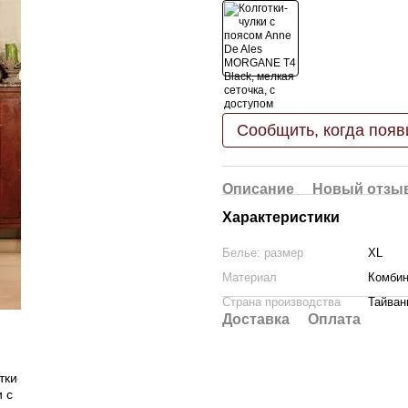
Сообщить, когда появ
Описание
Новый отзыв
Характеристики
Белье: размер
XL
Материал
Комбин
Страна производства
Тайван
Доставка
Оплата