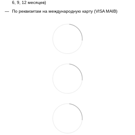
6, 9, 12 месяцев)
По реквизитам на международную карту (VISA MAIB)