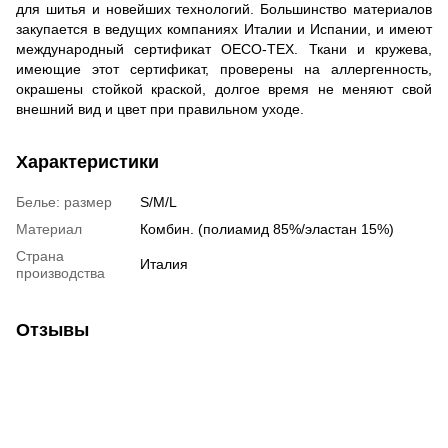
для шитья и новейших технологий. Большинство материалов
закупается в ведущих компаниях Италии и Испании, и имеют
международный сертификат OECO-TEX. Ткани и кружева,
имеющие этот сертификат, проверены на аллергенность,
окрашены стойкой краской, долгое время не меняют свой
внешний вид и цвет при правильном уходе.
Характеристики
Белье: размер
S/M/L
Материал
Комбин. (полиамид 85%/эластан 15%)
Страна
Италия
производства
Отзывы