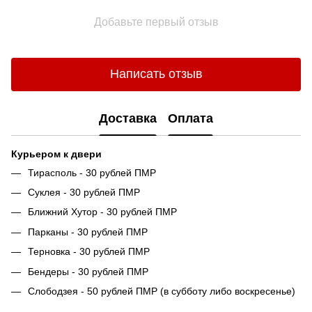
Добавьте первый отзыв
Написать отзыв
Доставка
Оплата
Курьером к двери
Тирасполь - 30 рублей ПМР
Суклея - 30 рублей ПМР
Ближний Хутор - 30 рублей ПМР
Парканы - 30 рублей ПМР
Терновка - 30 рублей ПМР
Бендеры - 30 рублей ПМР
Слободзея - 50 рублей ПМР (в субботу либо воскресенье)