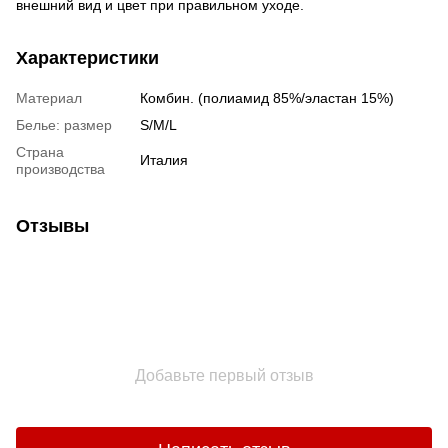
внешний вид и цвет при правильном уходе.
Характеристики
Материал
Комбин. (полиамид 85%/эластан 15%)
Белье: размер
S/M/L
Страна
Италия
производства
Отзывы
Добавьте первый отзыв