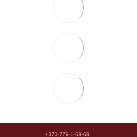
+373-779-1-69-69