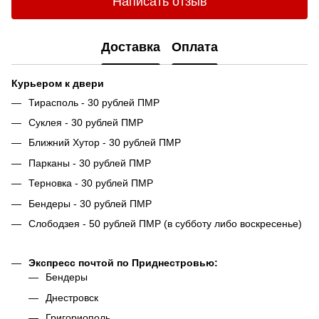
Написать отзыв
Доставка
Оплата
Курьером к двери
Тирасполь - 30 рублей ПМР
Суклея - 30 рублей ПМР
Ближний Хутор - 30 рублей ПМР
Парканы - 30 рублей ПМР
Терновка - 30 рублей ПМР
Бендеры - 30 рублей ПМР
Слободзея - 50 рублей ПМР (в субботу либо воскресенье)
Экспресс почтой по Приднестровью:
Бендеры
Днестровск
Григориополь