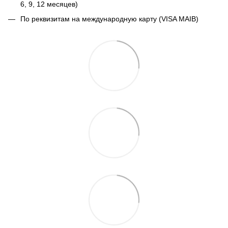
6, 9, 12 месяцев)
По реквизитам на международную карту (VISA MAIB)