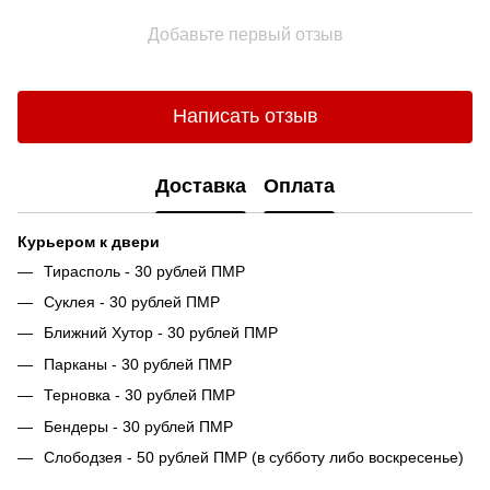
Добавьте первый отзыв
Написать отзыв
Доставка
Оплата
Курьером к двери
Тирасполь - 30 рублей ПМР
Суклея - 30 рублей ПМР
Ближний Хутор - 30 рублей ПМР
Парканы - 30 рублей ПМР
Терновка - 30 рублей ПМР
Бендеры - 30 рублей ПМР
Слободзея - 50 рублей ПМР (в субботу либо воскресенье)