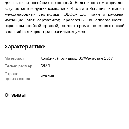
для шитья и новейших технологий. Большинство материалов
закупается в ведущих компаниях Италии и Испании, и имеют
международный сертификат OECO-TEX. Ткани и кружева,
имеющие этот сертификат, проверены на аллергенность,
окрашены стойкой краской, долгое время не меняют свой
внешний вид и цвет при правильном уходе.
Характеристики
Материал
Комбин. (полиамид 85%/эластан 15%)
Белье: размер
S/M/L
Страна
Италия
производства
Отзывы