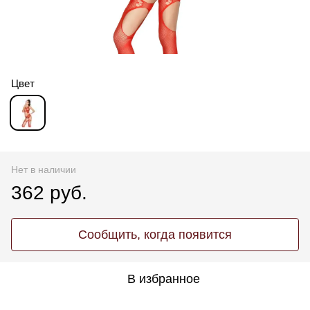
Цвет
Нет в наличии
362 руб.
Сообщить, когда появится
В избранное