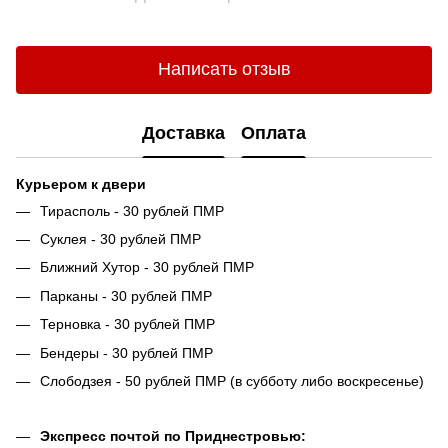
Написать отзыв
Доставка
Оплата
Курьером к двери
Тирасполь - 30 рублей ПМР
Суклея - 30 рублей ПМР
Ближний Хутор - 30 рублей ПМР
Парканы - 30 рублей ПМР
Терновка - 30 рублей ПМР
Бендеры - 30 рублей ПМР
Слободзея - 50 рублей ПМР (в субботу либо воскресенье)
Экспресс почтой по Приднестровью: