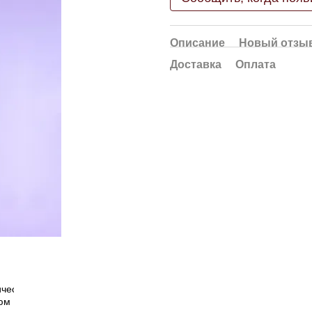
Описание
Новый отзыв
Доставка
Оплата