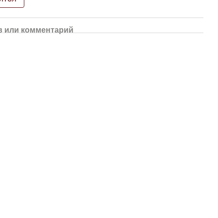
 или комментарий