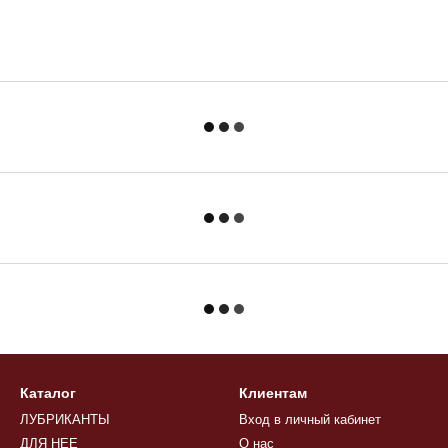
Каталог
Клиентам
ЛУБРИКАНТЫ
Вход в личный кабинет
ДЛЯ НЕЕ
О нас