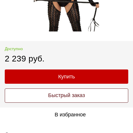
Доступно
2 239 руб.
Купить
Быстрый заказ
В избранное