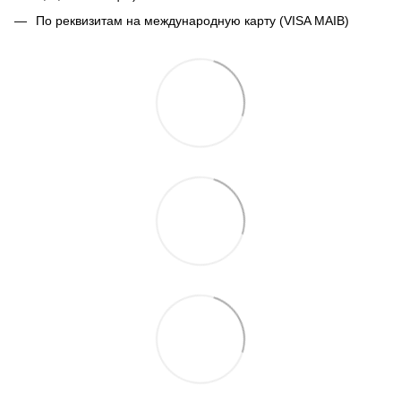
По реквизитам на международную карту (VISA MAIB)