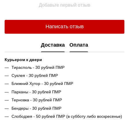
Добавьте первый отзыв
Написать отзыв
Доставка
Оплата
Курьером к двери
Тирасполь - 30 рублей ПМР
Суклея - 30 рублей ПМР
Ближний Хутор - 30 рублей ПМР
Парканы - 30 рублей ПМР
Терновка - 30 рублей ПМР
Бендеры - 30 рублей ПМР
Слободзея - 50 рублей ПМР (в субботу либо воскресенье)