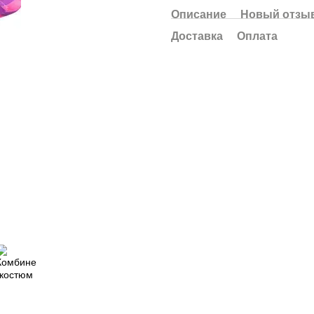
Описание
Новый отзыв
Доставка
Оплата