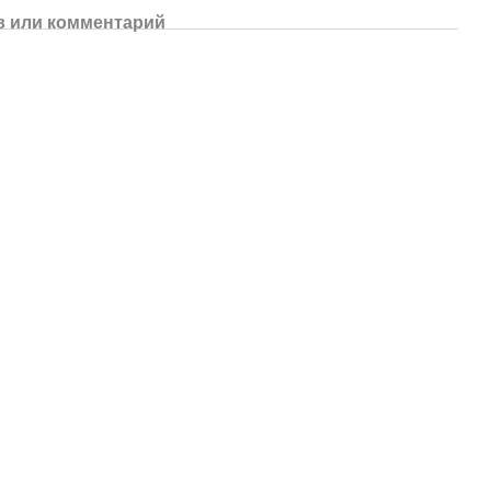
 или комментарий