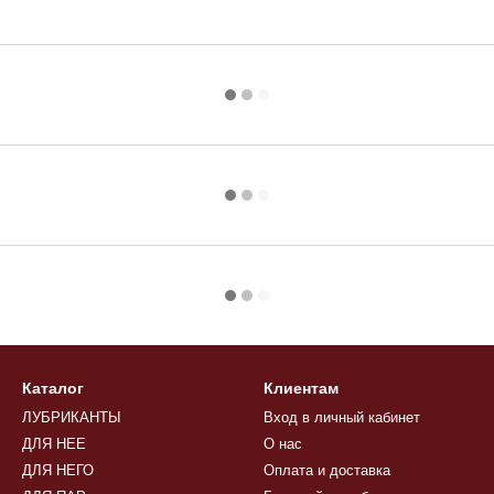
Каталог
Клиентам
ЛУБРИКАНТЫ
Вход в личный кабинет
ДЛЯ НЕЕ
О нас
ДЛЯ НЕГО
Оплата и доставка