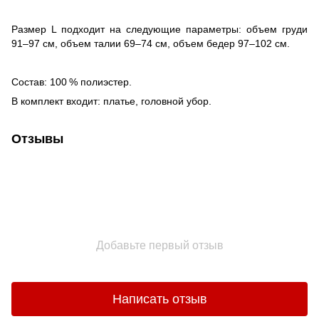
Размер L подходит на следующие параметры: объем груди
91–97 см, объем талии 69–74 см, объем бедер 97–102 см.
Состав: 100 % полиэстер.
В комплект входит: платье, головной убор.
Отзывы
Добавьте первый отзыв
Написать отзыв