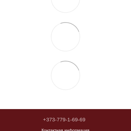
+373-779-1-69-69
Контактная информация