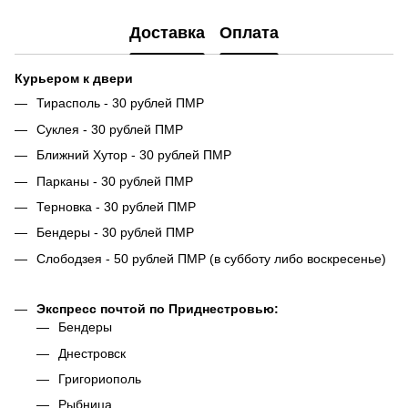
Доставка
Оплата
Курьером к двери
Тирасполь - 30 рублей ПМР
Суклея - 30 рублей ПМР
Ближний Хутор - 30 рублей ПМР
Парканы - 30 рублей ПМР
Терновка - 30 рублей ПМР
Бендеры - 30 рублей ПМР
Слободзея - 50 рублей ПМР (в субботу либо воскресенье)
Экспресс почтой по Приднестровью:
Бендеры
Днестровск
Григориополь
Рыбница