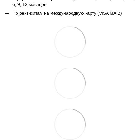
6, 9, 12 месяцев)
По реквизитам на международную карту (VISA MAIB)