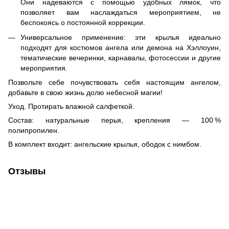
Они надеваются с помощью удобных лямок, что
позволяет вам наслаждаться мероприятием, не
беспокоясь о постоянной коррекции.
Универсальное применение: эти крылья идеально
подходят для костюмов ангела или демона на Хэллоуин,
тематические вечеринки, карнавалы, фотосессии и другие
мероприятия.
Позвольте себе почувствовать себя настоящим ангелом,
добавьте в свою жизнь долю небесной магии!
Уход. Протирать влажной салфеткой.
Состав: натуральные перья, крепления — 100 %
полипропилен.
В комплект входит: ангельские крылья, ободок с нимбом.
Отзывы