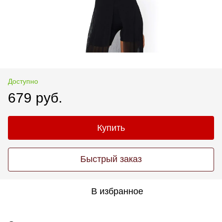
Доступно
679 руб.
Купить
Быстрый заказ
В избранное