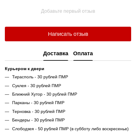
Добавьте первый отзыв
Написать отзыв
Доставка
Оплата
Курьером к двери
Тирасполь - 30 рублей ПМР
Суклея - 30 рублей ПМР
Ближний Хутор - 30 рублей ПМР
Парканы - 30 рублей ПМР
Терновка - 30 рублей ПМР
Бендеры - 30 рублей ПМР
Слободзея - 50 рублей ПМР (в субботу либо воскресенье)