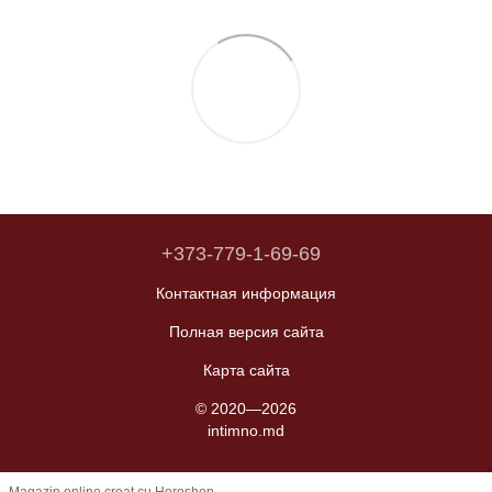
+373-779-1-69-69
Контактная информация
Полная версия сайта
Карта сайта
© 2020—2026
intimno.md