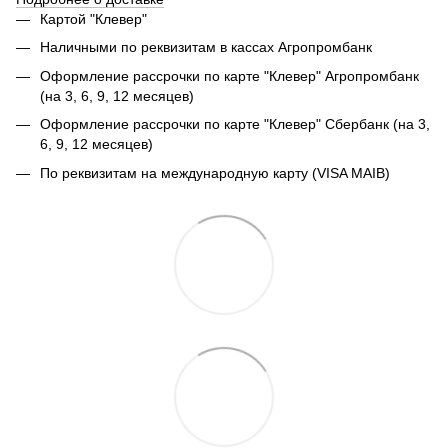
Картой "Клевер"
Наличными по реквизитам в кассах Агропромбанк
Оформление рассрочки по карте "Клевер" Агропромбанк
(на 3, 6, 9, 12 месяцев)
Оформление рассрочки по карте "Клевер" Сбербанк (на 3,
6, 9, 12 месяцев)
По реквизитам на международную карту (VISA MAIB)