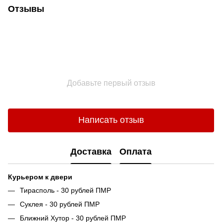
Отзывы
Добавьте первый отзыв
Написать отзыв
Доставка
Оплата
Курьером к двери
Тирасполь - 30 рублей ПМР
Суклея - 30 рублей ПМР
Ближний Хутор - 30 рублей ПМР