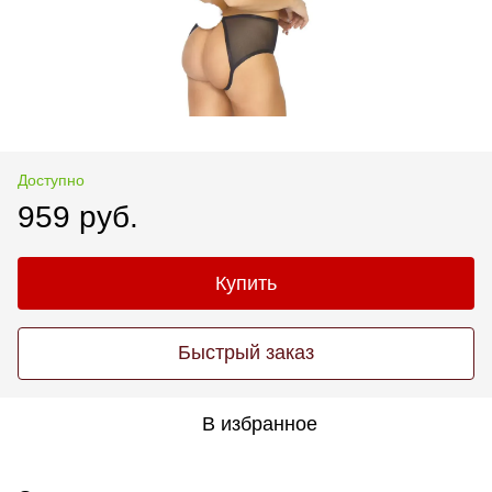
Доступно
959 руб.
Купить
Быстрый заказ
В избранное