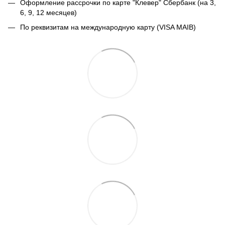
Оформление рассрочки по карте "Клевер" Сбербанк (на 3,
6, 9, 12 месяцев)
По реквизитам на международную карту (VISA MAIB)