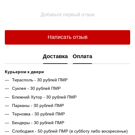
Добавьте первый отзыв
Написать отзыв
Доставка
Оплата
Курьером к двери
Тирасполь - 30 рублей ПМР
Суклея - 30 рублей ПМР
Ближний Хутор - 30 рублей ПМР
Парканы - 30 рублей ПМР
Терновка - 30 рублей ПМР
Бендеры - 30 рублей ПМР
Слободзея - 50 рублей ПМР (в субботу либо воскресенье)