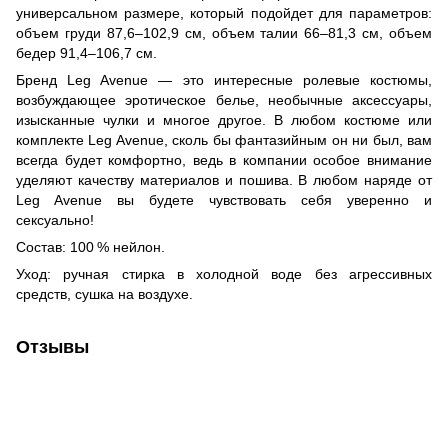
универсальном размере, который подойдет для параметров:
объем груди 87,6–102,9 см, объем талии 66–81,3 см, объем
бедер 91,4–106,7 см.
Бренд Leg Avenue — это интересные ролевые костюмы,
возбуждающее эротическое белье, необычные аксессуары,
изысканные чулки и многое другое. В любом костюме или
комплекте Leg Avenue, сколь бы фантазийным он ни был, вам
всегда будет комфортно, ведь в компании особое внимание
уделяют качеству материалов и пошива. В любом наряде от
Leg Avenue вы будете чувствовать себя уверенно и
сексуально!
Состав: 100 % нейлон.
Уход: ручная стирка в холодной воде без агрессивных
средств, сушка на воздухе.
Отзывы