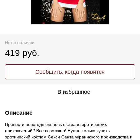
Нет в наличии
419 руб.
Сообщить, когда появится
В избранное
Описание
Провести новогоднюю ночь в стране эротических
приключений? Все возможно! Нужно только купить
эротический костюм Секси Санта украинского производства и