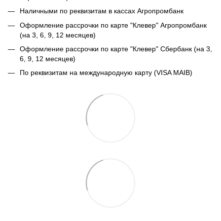
Наличными по реквизитам в кассах Агропромбанк
Оформление рассрочки по карте "Клевер" Агропромбанк
(на 3, 6, 9, 12 месяцев)
Оформление рассрочки по карте "Клевер" Сбербанк (на 3,
6, 9, 12 месяцев)
По реквизитам на международную карту (VISA MAIB)