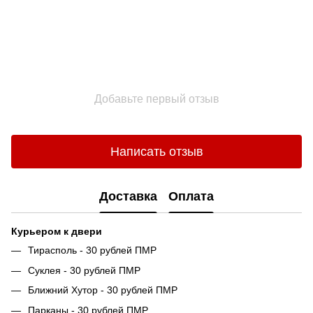
Добавьте первый отзыв
Написать отзыв
Доставка
Оплата
Курьером к двери
Тирасполь - 30 рублей ПМР
Суклея - 30 рублей ПМР
Ближний Хутор - 30 рублей ПМР
Парканы - 30 рублей ПМР