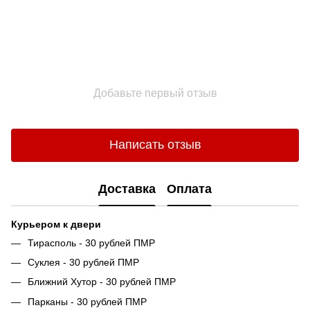
Добавьте первый отзыв
Написать отзыв
Доставка
Оплата
Курьером к двери
Тирасполь - 30 рублей ПМР
Суклея - 30 рублей ПМР
Ближний Хутор - 30 рублей ПМР
Парканы - 30 рублей ПМР