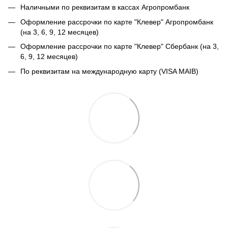
Наличными по реквизитам в кассах Агропромбанк
Оформление рассрочки по карте "Клевер" Агропромбанк
(на 3, 6, 9, 12 месяцев)
Оформление рассрочки по карте "Клевер" Сбербанк (на 3,
6, 9, 12 месяцев)
По реквизитам на международную карту (VISA MAIB)