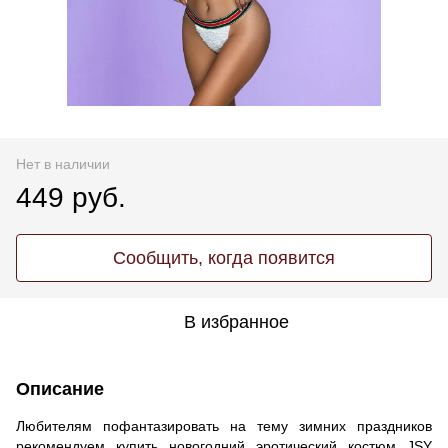
Нет в наличии
449 руб.
Сообщить, когда появится
В избранное
Описание
Любителям пофантазировать на тему зимних праздников
рекомендуем купить новогодний эротический костюм JSY