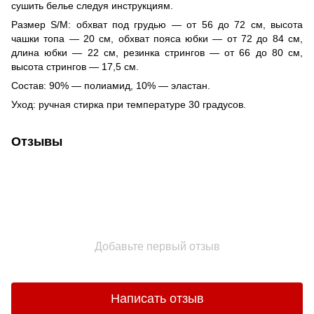
сушить белье следуя инструкциям.
Размер S/M: обхват под грудью — от 56 до 72 см, высота
чашки топа — 20 см, обхват пояса юбки — от 72 до 84 см,
длина юбки — 22 см, резинка стрингов — от 66 до 80 см,
высота стрингов — 17,5 см.
Состав: 90% — полиамид, 10% — эластан.
Уход: ручная стирка при температуре 30 градусов.
Отзывы
Добавьте первый отзыв
Написать отзыв