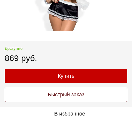
Доступно
869 руб.
Купить
Быстрый заказ
В избранное