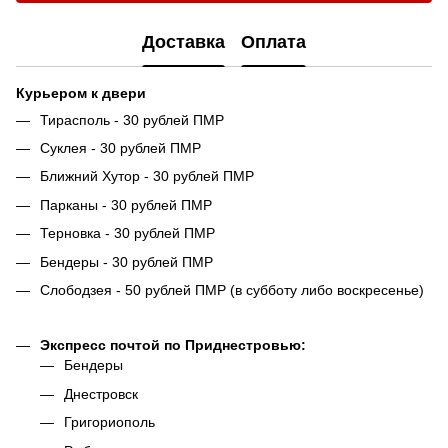
Доставка
Оплата
Курьером к двери
Тирасполь - 30 рублей ПМР
Суклея - 30 рублей ПМР
Ближний Хутор - 30 рублей ПМР
Парканы - 30 рублей ПМР
Терновка - 30 рублей ПМР
Бендеры - 30 рублей ПМР
Слободзея - 50 рублей ПМР (в субботу либо воскресенье)
Экспресс почтой по Приднестровью:
Бендеры
Днестровск
Григориополь