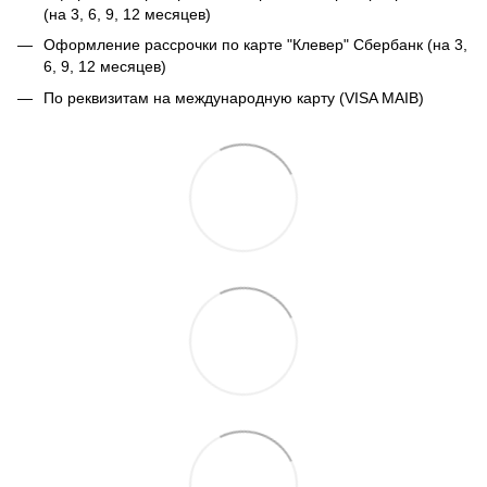
(на 3, 6, 9, 12 месяцев)
Оформление рассрочки по карте "Клевер" Сбербанк (на 3,
6, 9, 12 месяцев)
По реквизитам на международную карту (VISA MAIB)