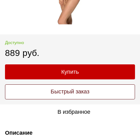
Доступно
889 руб.
Купить
Быстрый заказ
В избранное
Описание