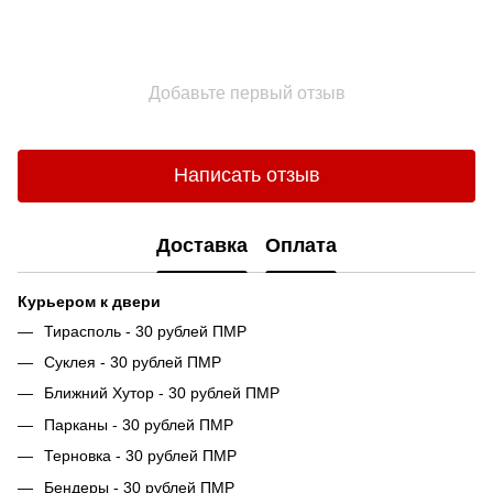
Добавьте первый отзыв
Написать отзыв
Доставка
Оплата
Курьером к двери
Тирасполь - 30 рублей ПМР
Суклея - 30 рублей ПМР
Ближний Хутор - 30 рублей ПМР
Парканы - 30 рублей ПМР
Терновка - 30 рублей ПМР
Бендеры - 30 рублей ПМР