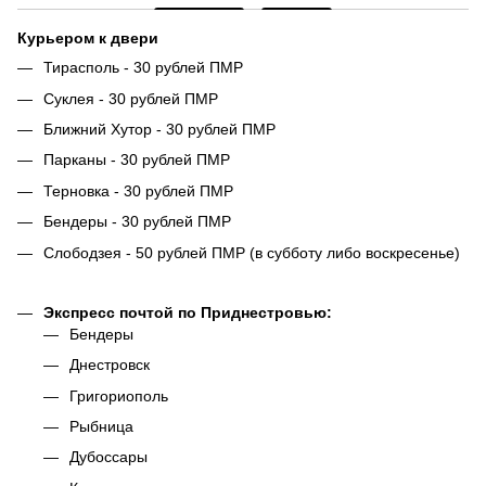
Курьером к двери
Тирасполь - 30 рублей ПМР
Суклея - 30 рублей ПМР
Ближний Хутор - 30 рублей ПМР
Парканы - 30 рублей ПМР
Терновка - 30 рублей ПМР
Бендеры - 30 рублей ПМР
Слободзея - 50 рублей ПМР (в субботу либо воскресенье)
Экспресс почтой по Приднестровью:
Бендеры
Днестровск
Григориополь
Рыбница
Дубоссары