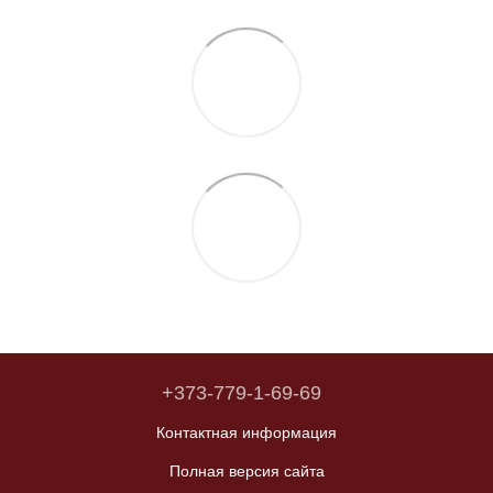
+373-779-1-69-69
Контактная информация
Полная версия сайта