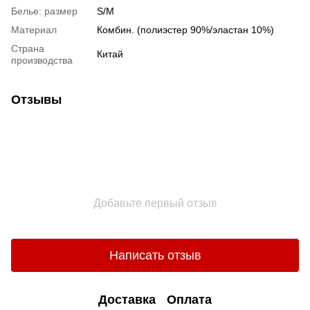
Белье: размер
S/M
Материал
Комбин. (полиэстер 90%/эластан 10%)
Страна
Китай
производства
Отзывы
Добавьте первый отзыв
Написать отзыв
Доставка
Оплата