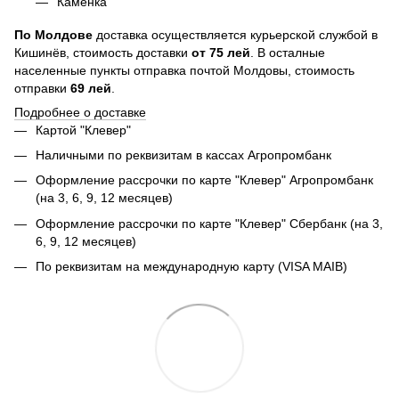
Каменка
По
Молдове
доставка осуществляется курьерской службой в
Кишинёв, стоимость доставки
от
75
лей
. В осталные
населенные пункты отправка почтой Молдовы, стоимость
отправки
69 лей
.
Подробнее о доставке
Картой "Клевер"
Наличными по реквизитам в кассах Агропромбанк
Оформление рассрочки по карте "Клевер" Агропромбанк
(на 3, 6, 9, 12 месяцев)
Оформление рассрочки по карте "Клевер" Сбербанк (на 3,
6, 9, 12 месяцев)
По реквизитам на международную карту (VISA MAIB)