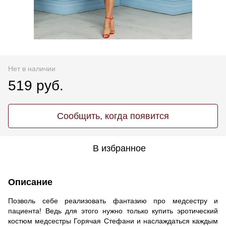
Нет в наличии
519 руб.
Сообщить, когда появится
В избранное
Описание
Позволь себе реализовать фантазию про медсестру и
пациента! Ведь для этого нужно только купить эротический
костюм медсестры Горячая Стефани и наслаждаться каждым