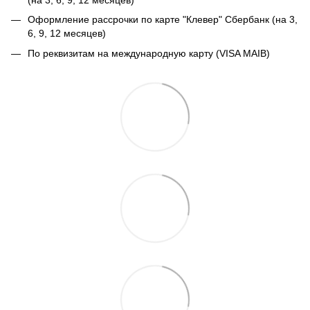
Оформление рассрочки по карте "Клевер" Сбербанк (на 3,
6, 9, 12 месяцев)
По реквизитам на международную карту (VISA MAIB)