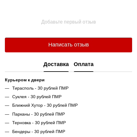
Добавьте первый отзыв
Написать отзыв
Доставка
Оплата
Курьером к двери
Тирасполь - 30 рублей ПМР
Суклея - 30 рублей ПМР
Ближний Хутор - 30 рублей ПМР
Парканы - 30 рублей ПМР
Терновка - 30 рублей ПМР
Бендеры - 30 рублей ПМР