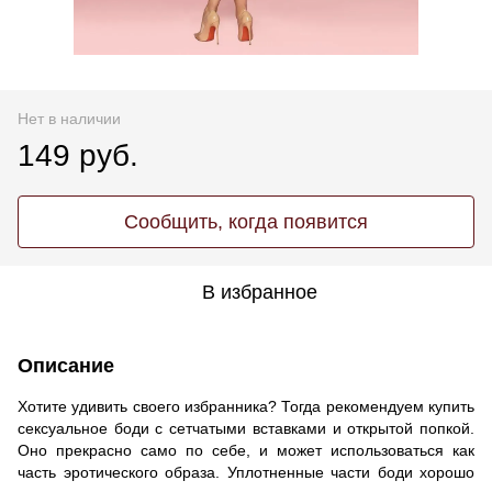
Нет в наличии
149 руб.
Сообщить, когда появится
В избранное
Описание
Хотите удивить своего избранника? Тогда рекомендуем купить
сексуальное боди с сетчатыми вставками и открытой попкой.
Оно прекрасно само по себе, и может использоваться как
часть эротического образа. Уплотненные части боди хорошо