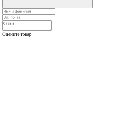
Оцените товар