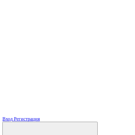
Вход
Регистрация