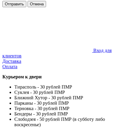
Отправить
Отмена
Вход для
клиентов
Доставка
Оплата
Курьером к двери
Тирасполь - 30 рублей ПМР
Суклея - 30 рублей ПМР
Ближний Хутор - 30 рублей ПМР
Парканы - 30 рублей ПМР
Терновка - 30 рублей ПМР
Бендеры - 30 рублей ПМР
Слободзея - 50 рублей ПМР (в субботу либо
воскресенье)