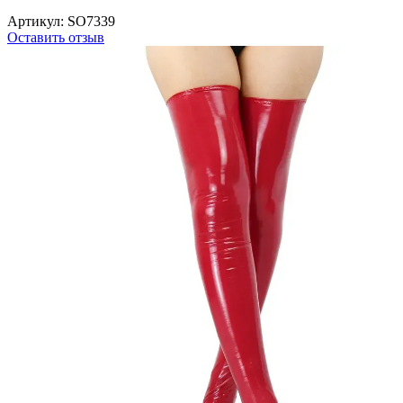
Артикул:
SO7339
Оставить отзыв