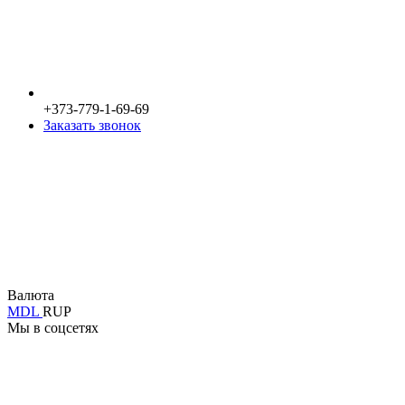
+373-779-1-69-69
Заказать звонок
Валюта
MDL
RUP
Мы в соцсетях