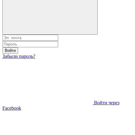
Войти
Забыли пароль?
Войти через
Facebook