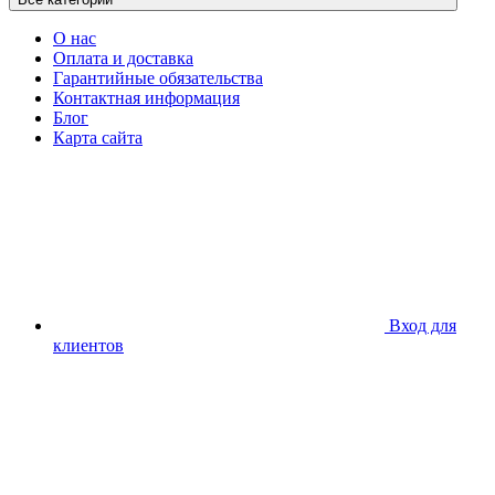
О нас
Оплата и доставка
Гарантийные обязательства
Контактная информация
Блог
Карта сайта
Вход для
клиентов