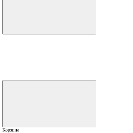
Корзина