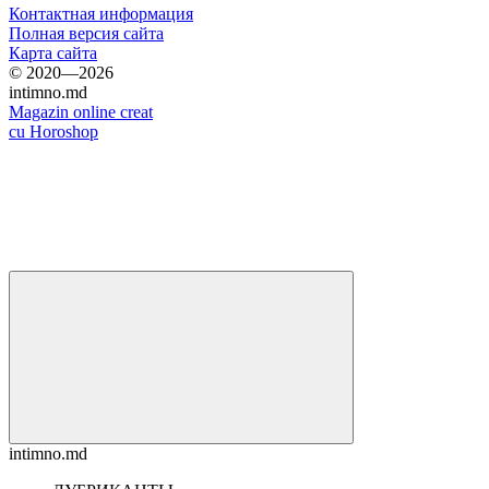
Контактная информация
Полная версия сайта
Карта сайта
© 2020—2026
intimno.md
Magazin online creat
cu Horoshop
intimno.md