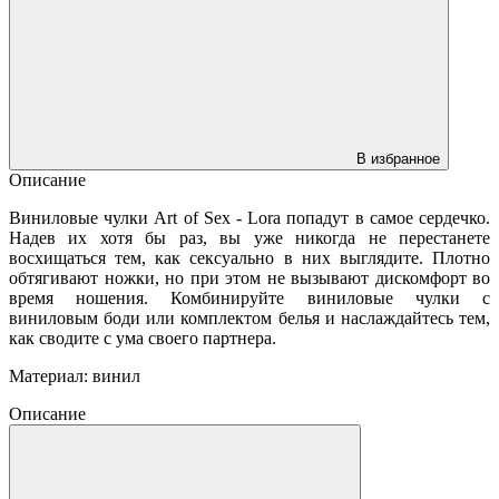
В избранное
Описание
Виниловые чулки Art of Sex - Lora попадут в самое сердечко.
Надев их хотя бы раз, вы уже никогда не перестанете
восхищаться тем, как сексуально в них выглядите. Плотно
обтягивают ножки, но при этом не вызывают дискомфорт во
время ношения. Комбинируйте виниловые чулки с
виниловым боди или комплектом белья и наслаждайтесь тем,
как сводите с ума своего партнера.
Материал: винил
Описание