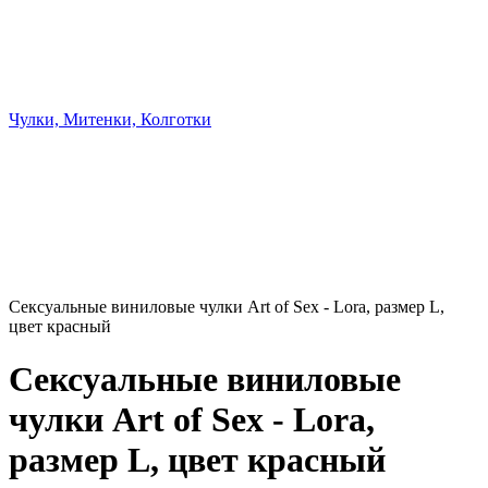
Чулки, Митенки, Колготки
Сексуальные виниловые чулки Art of Sex - Lora, размер L,
цвет красный
Сексуальные виниловые
чулки Art of Sex - Lora,
размер L, цвет красный