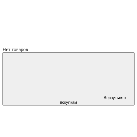
Нет товаров
Вернуться к
покупкам