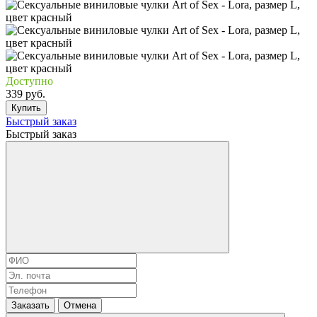
Доступно
339 руб.
Купить
Быстрый заказ
Быстрый заказ
Заказать
Отмена