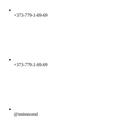
+373-779-1-69-69
+373-779-1-69-69
@intimnomd