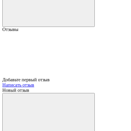
Отзывы
Добавьте первый отзыв
Написать отзыв
Новый отзыв