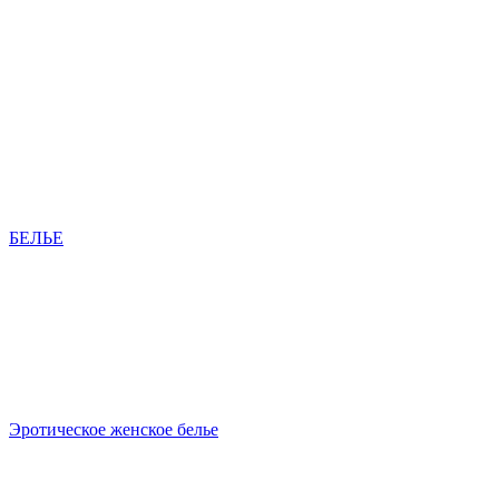
БЕЛЬЕ
Эротическое женское белье