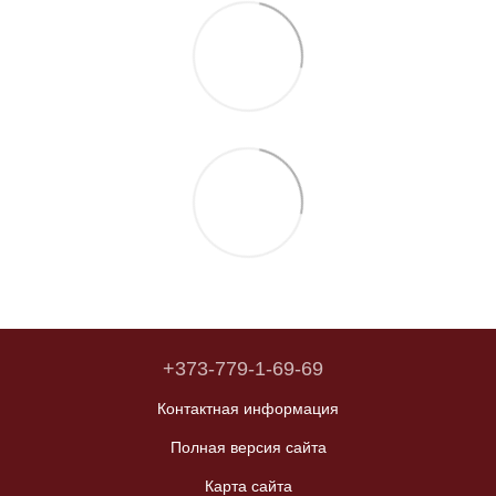
+373-779-1-69-69
Контактная информация
Полная версия сайта
Карта сайта