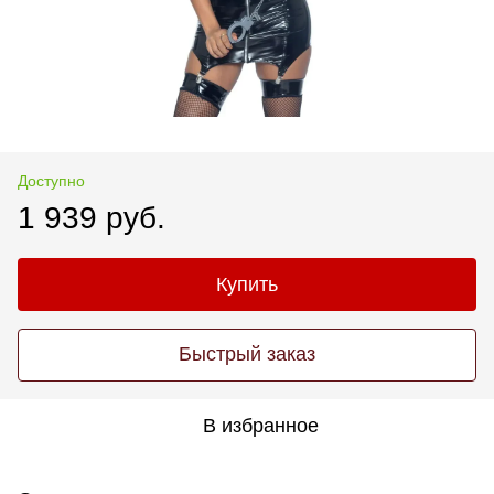
Доступно
1 939 руб.
Купить
Быстрый заказ
В избранное