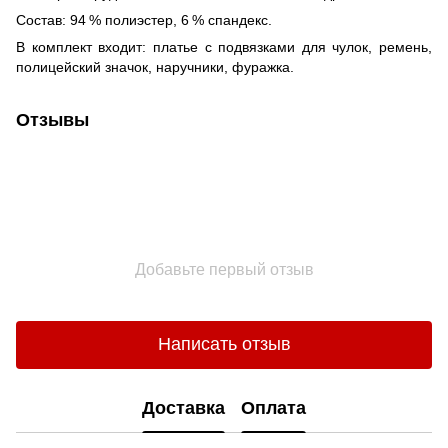
Состав: 94 % полиэстер, 6 % спандекс.
В комплект входит: платье с подвязками для чулок, ремень,
полицейский значок, наручники, фуражка.
Отзывы
Добавьте первый отзыв
Написать отзыв
Доставка
Оплата