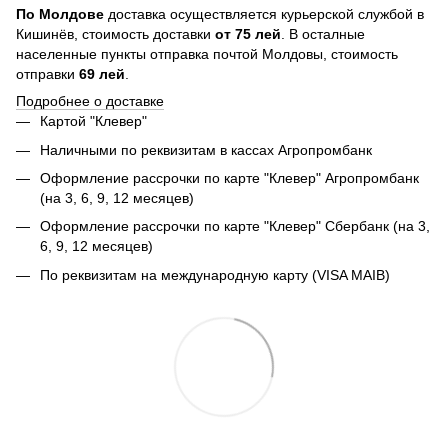
По
Молдове
доставка осуществляется курьерской службой в
Кишинёв, стоимость доставки
от
75
лей
. В осталные
населенные пункты отправка почтой Молдовы, стоимость
отправки
69 лей
.
Подробнее о доставке
Картой "Клевер"
Наличными по реквизитам в кассах Агропромбанк
Оформление рассрочки по карте "Клевер" Агропромбанк
(на 3, 6, 9, 12 месяцев)
Оформление рассрочки по карте "Клевер" Сбербанк (на 3,
6, 9, 12 месяцев)
По реквизитам на международную карту (VISA MAIB)