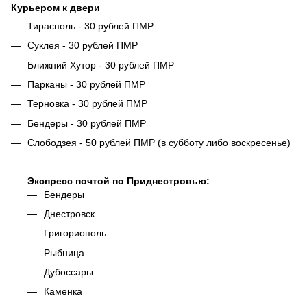
Курьером к двери
Тирасполь - 30 рублей ПМР
Суклея - 30 рублей ПМР
Ближний Хутор - 30 рублей ПМР
Парканы - 30 рублей ПМР
Терновка - 30 рублей ПМР
Бендеры - 30 рублей ПМР
Слободзея - 50 рублей ПМР (в субботу либо воскресенье)
Экспресс почтой по Приднестровью:
Бендеры
Днестровск
Григориополь
Рыбница
Дубоссары
Каменка