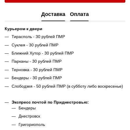
Доставка
Оплата
Курьером к двери
Тирасполь - 30 рублей ПМР
Суклея - 30 рублей ПМР
Ближний Хутор - 30 рублей ПМР
Парканы - 30 рублей ПМР
Терновка - 30 рублей ПМР
Бендеры - 30 рублей ПМР
Слободзея - 50 рублей ПМР (в субботу либо воскресенье)
Экспресс почтой по Приднестровью:
Бендеры
Днестровск
Григориополь