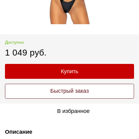
Доступно
1 049 руб.
Купить
Быстрый заказ
В избранное
Описание