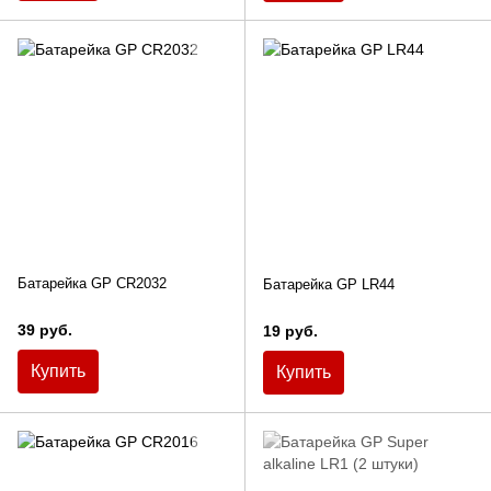
Батарейка GP CR2032
Батарейка GP LR44
39 руб.
19 руб.
Купить
Купить