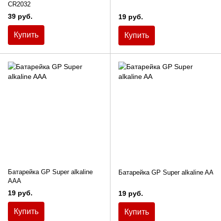
CR2032
39 руб.
19 руб.
Купить
Купить
Батарейка GP Super alkaline
Батарейка GP Super alkaline AA
AAA
19 руб.
19 руб.
Купить
Купить