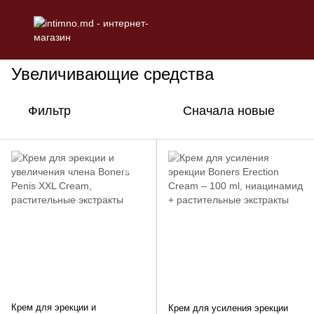
КОСМЕТИКА
Интимная косметика
Увеличивающие средст
Увеличивающие средства
Фильтр
Сначала новые
Крем для эрекции и
Крем для усиления эрекции