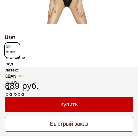
Цвет
Доступно
889 руб.
Купить
Быстрый заказ