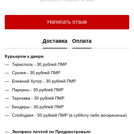
Написать отзыв
Доставка
Оплата
Курьером к двери
Тирасполь - 30 рублей ПМР
Суклея - 30 рублей ПМР
Ближний Хутор - 30 рублей ПМР
Парканы - 30 рублей ПМР
Терновка - 30 рублей ПМР
Бендеры - 30 рублей ПМР
Слободзея - 50 рублей ПМР (в субботу либо воскресенье)
Экспресс почтой по Приднестровью: