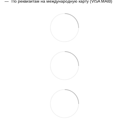
По реквизитам на международную карту (VISA MAIB)