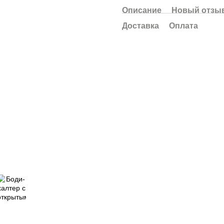
Описание
Новый отзыв
Доставка
Оплата