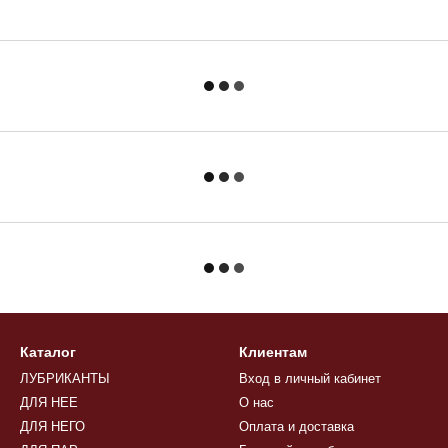
Каталог
Клиентам
ЛУБРИКАНТЫ
Вход в личный кабинет
ДЛЯ НЕЕ
О нас
ДЛЯ НЕГО
Оплата и доставка