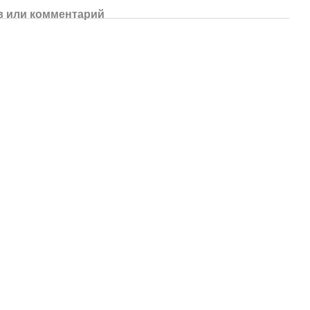
 или комментарий