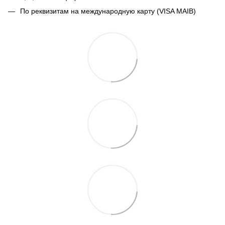
По реквизитам на международную карту (VISA MAIB)