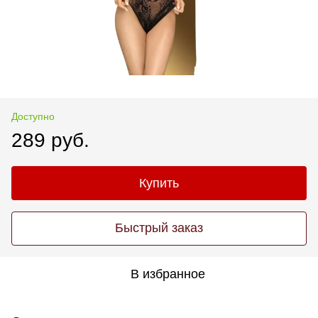
Доступно
289 руб.
Купить
Быстрый заказ
В избранное