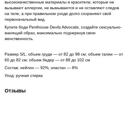
высококачественные материалы и красители, которые не
вызывают аллергии, не вымываются и не оставляют следов
на теле, а при правильном уходе долго сохраняют свой
первоначальный вид.
Купите боди Penthouse Devils Advocate, создайте сексуально-
манящий образ, максимально подчеркнув свою
женственность.
Размер S/L: объем груди — от 82 до 98 см; объем талии — от
60 до 82 см; объем бедер — от 88 до 102 см
Состав: нейлон — 92%; эластан — 8%
Уход: ручная стирка
Отзывы