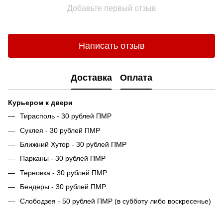
Добавьте первый отзыв
Написать отзыв
Доставка
Оплата
Курьером к двери
Тирасполь - 30 рублей ПМР
Суклея - 30 рублей ПМР
Ближний Хутор - 30 рублей ПМР
Парканы - 30 рублей ПМР
Терновка - 30 рублей ПМР
Бендеры - 30 рублей ПМР
Слободзея - 50 рублей ПМР (в субботу либо воскресенье)