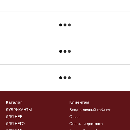
Каталог
Клиентам
ЛУБРИКАНТЫ
Вход в личный кабинет
ДЛЯ НЕЕ
О нас
ДЛЯ НЕГО
Оплата и доставка