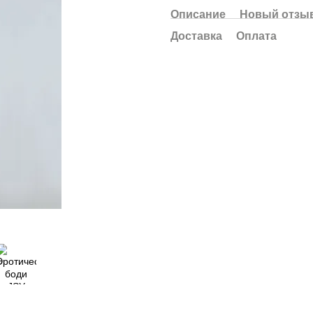
Описание
Новый отзыв
Доставка
Оплата