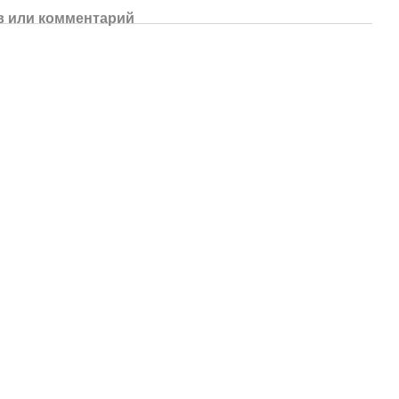
 или комментарий