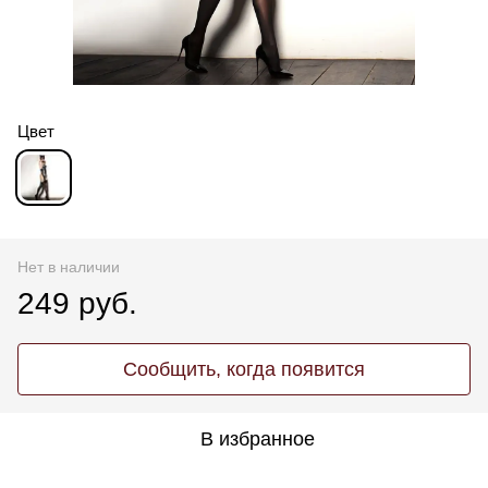
Цвет
Нет в наличии
249 руб.
Сообщить, когда появится
В избранное