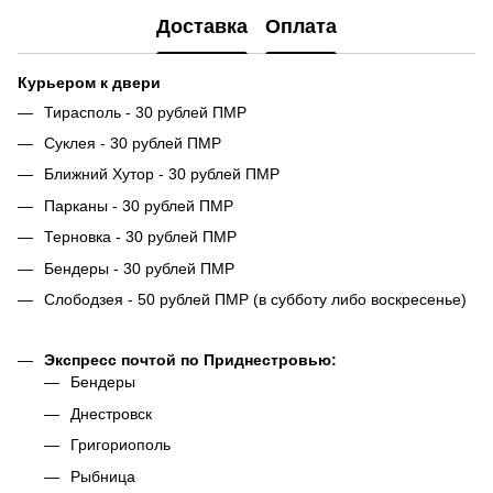
Доставка
Оплата
Курьером к двери
Тирасполь - 30 рублей ПМР
Суклея - 30 рублей ПМР
Ближний Хутор - 30 рублей ПМР
Парканы - 30 рублей ПМР
Терновка - 30 рублей ПМР
Бендеры - 30 рублей ПМР
Слободзея - 50 рублей ПМР (в субботу либо воскресенье)
Экспресс почтой по Приднестровью:
Бендеры
Днестровск
Григориополь
Рыбница