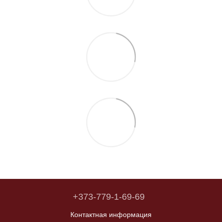
+373-779-1-69-69
Контактная информация