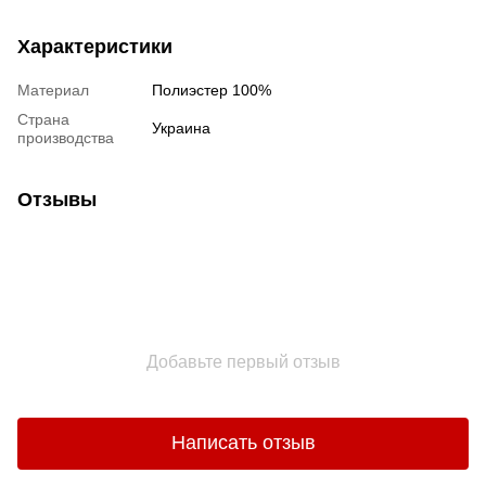
Характеристики
Материал
Полиэстер 100%
Страна
Украина
производства
Отзывы
Добавьте первый отзыв
Написать отзыв