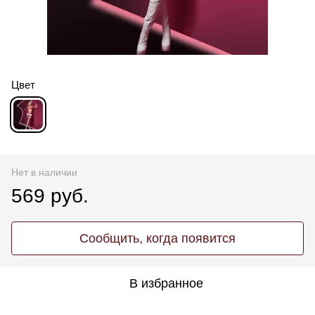
Цвет
Нет в наличии
569 руб.
Сообщить, когда появится
В избранное