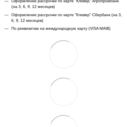
Оформление рассрочки по карте "Клевер" Агропромбанк
(на 3, 6, 9, 12 месяцев)
Оформление рассрочки по карте "Клевер" Сбербанк (на 3,
6, 9, 12 месяцев)
По реквизитам на международную карту (VISA MAIB)