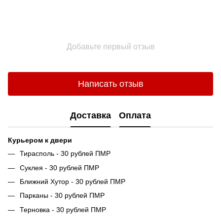
Добавьте первый отзыв
Написать отзыв
Доставка
Оплата
Курьером к двери
Тирасполь - 30 рублей ПМР
Суклея - 30 рублей ПМР
Ближний Хутор - 30 рублей ПМР
Парканы - 30 рублей ПМР
Терновка - 30 рублей ПМР