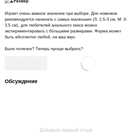
Размер
:
Играет очень важное значение при выборе. Для новичков
рекомендуется начинать с самых маленьких (S: 2,5-3 см, M: 3-
3,5 см), для любителей анального sекса можно
экспериментировать с бо́льшими размерами. Форма может
быть абсолютно любой, на ваш вкус.
Было полезно? Теперь проще выбрать?
Обсуждение
Добавьте первый отзыв