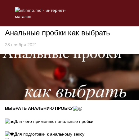
Блог
Анальные пробки как выбрать
Анальные пробки как выбрать
28 ноября 2021
ВЫБРАТЬ АНАЛЬНУЮ ПРОБКУ
Для чего применяют анальные пробки:
Для подготовки к анальному seксу